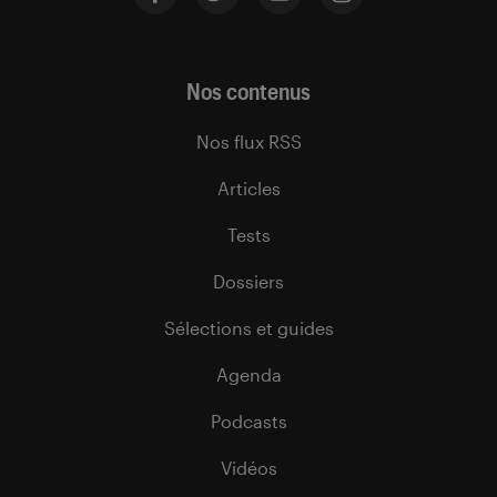
Nos contenus
Nos flux RSS
Articles
Tests
Dossiers
Sélections et guides
Agenda
Podcasts
Vidéos