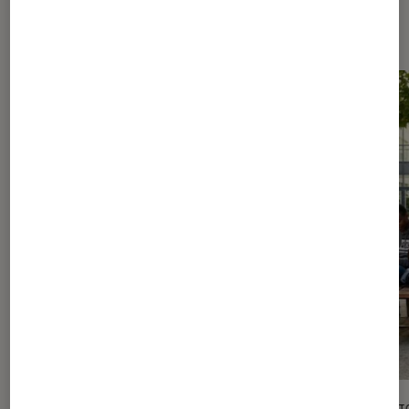
Les plus lus dans Livres / BD