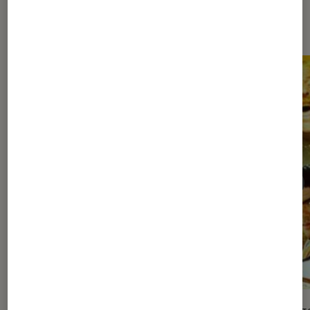
Sur le même thème