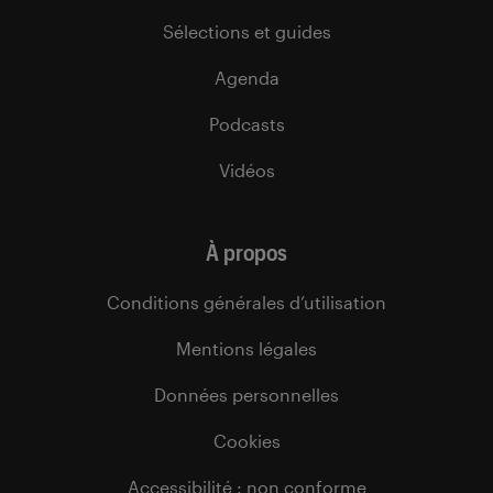
Sélections et guides
Agenda
Podcasts
Vidéos
À propos
Conditions générales d’utilisation
Mentions légales
Données personnelles
Cookies
Accessibilité : non conforme