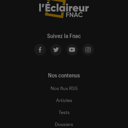
Suivez la Fnac
Nos contenus
Nos flux RSS
Articles
Tests
Dossiers