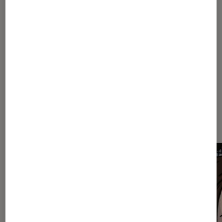
Sur le même thème