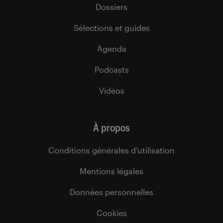
Dossiers
Sélections et guides
Agenda
Podcasts
Vidéos
À propos
Conditions générales d’utilisation
Mentions légales
Données personnelles
Cookies