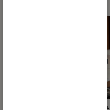
BD
ARTICLE
ARTICLE