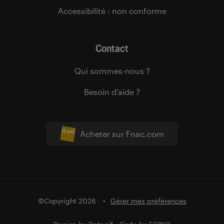
Accessibilité : non conforme
Contact
Qui sommes-nous ?
Besoin d’aide ?
Acheter sur Fnac.com
©Copyright 2026
Gérer mes préférences