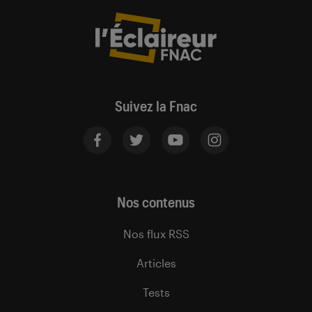
Suivez la Fnac
Nos contenus
Nos flux RSS
Articles
Tests