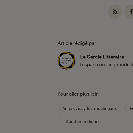
Article rédigé par
Le Cercle Littéraire
l'espace où les grands 
Pour aller plus loin
Anne c. issy-les-moulineaux
F
Littérature indienne