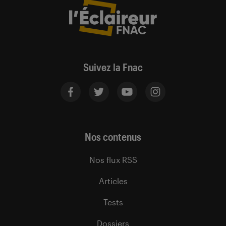
Suivez la Fnac
Nos contenus
Nos flux RSS
Articles
Tests
Dossiers