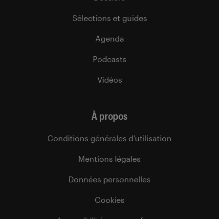
Sélections et guides
Agenda
Podcasts
Vidéos
À propos
Conditions générales d’utilisation
Mentions légales
Données personnelles
Cookies