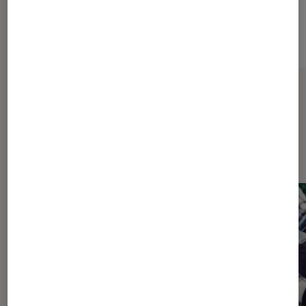
Sur le même thème