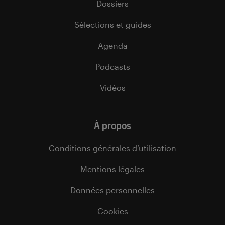
Dossiers
Sélections et guides
Agenda
Podcasts
Vidéos
À propos
Conditions générales d’utilisation
Mentions légales
Données personnelles
Cookies