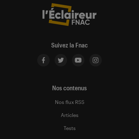
Suivez la Fnac
Nos contenus
Nos flux RSS
Articles
Tests