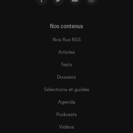
Nos contenus
Nos flux RSS
Articles
Tests
Dossiers
Sélections et guides
Agenda
Podcasts
Vidéos