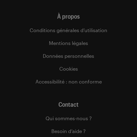
À propos
Conditions générales d’utilisation
Mentions légales
Données personnelles
Cookies
Accessibilité : non conforme
Contact
Qui sommes-nous ?
Besoin d’aide ?