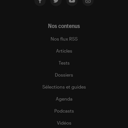
Nos contenus
Nos flux RSS
Articles
Tests
Dossiers
Sélections et guides
Agenda
Podcasts
Vidéos