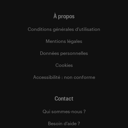
À propos
Conditions générales d’utilisation
Mentions légales
Données personnelles
Cookies
Accessibilité : non conforme
Contact
Qui sommes-nous ?
Besoin d’aide ?