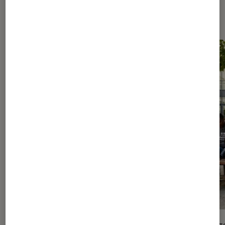
Les plus lus dans Livres / BD