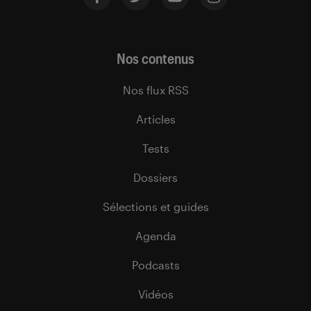
Nos contenus
Nos flux RSS
Articles
Tests
Dossiers
Sélections et guides
Agenda
Podcasts
Vidéos