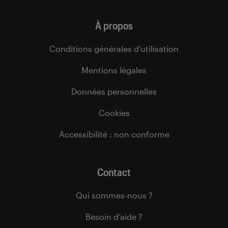
À propos
Conditions générales d’utilisation
Mentions légales
Données personnelles
Cookies
Accessibilité : non conforme
Contact
Qui sommes-nous ?
Besoin d’aide ?