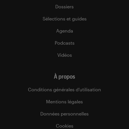
Dossiers
Sélections et guides
Agenda
Podcasts
Vidéos
À propos
Conditions générales d’utilisation
Mentions légales
Données personnelles
Cookies