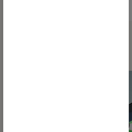
Sur le même thème