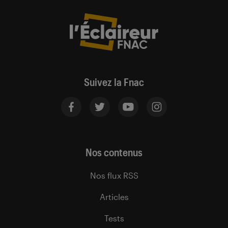
Suivez la Fnac
Nos contenus
Nos flux RSS
Articles
Tests