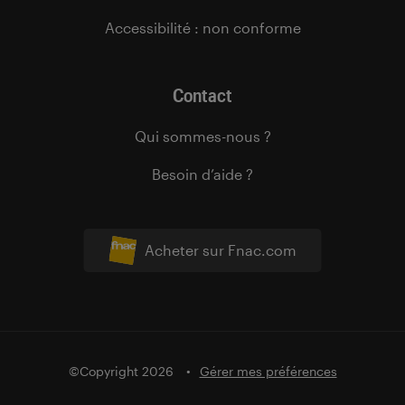
Accessibilité : non conforme
Contact
Qui sommes-nous ?
Besoin d’aide ?
Acheter sur Fnac.com
©Copyright 2026
Gérer mes préférences