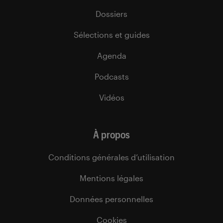
Dossiers
Sélections et guides
Agenda
Podcasts
Vidéos
À propos
Conditions générales d’utilisation
Mentions légales
Données personnelles
Cookies