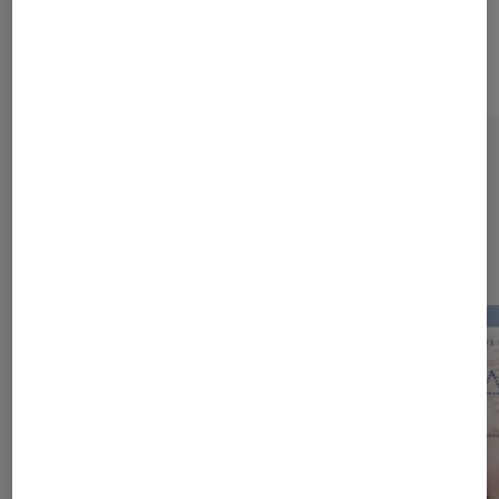
Sur le même thème