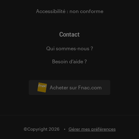
Accessibilité : non conforme
Contact
Qui sommes-nous ?
Besoin d’aide ?
Acheter sur Fnac.com
©Copyright 2026
Gérer mes préférences