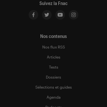
Suivez la Fnac
Nos contenus
Nos flux RSS
Articles
Tests
Dossiers
Sélections et guides
Agenda