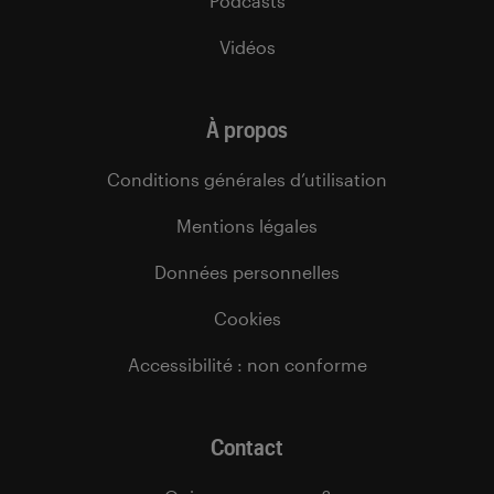
Podcasts
Vidéos
À propos
Conditions générales d’utilisation
Mentions légales
Données personnelles
Cookies
Accessibilité : non conforme
Contact