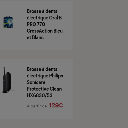
Brosse à dents
électrique Oral B
PRO 770
CrossAction Bleu
et Blanc
Brosse à dents
électrique Philips
Sonicare
Protective Clean
HX6830/53
129€
À partir de