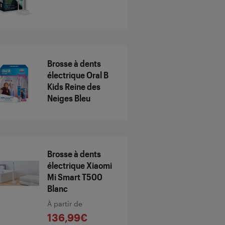
Brosse à dents
électrique Oral B
Kids Reine des
Neiges Bleu
Brosse à dents
électrique Xiaomi
Mi Smart T500
Blanc
À partir de
136,99€