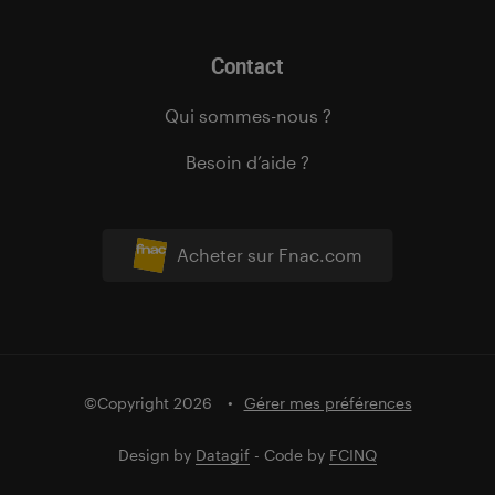
Contact
Qui sommes-nous ?
Besoin d’aide ?
Acheter sur Fnac.com
©Copyright 2026
Gérer mes préférences
Design by
Datagif
- Code by
FCINQ