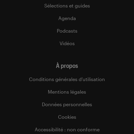
Sélections et guides
Agenda
Podcasts
Vidéos
À propos
Conditions générales d’utilisation
Mentions légales
Données personnelles
Cookies
Accessibilité : non conforme