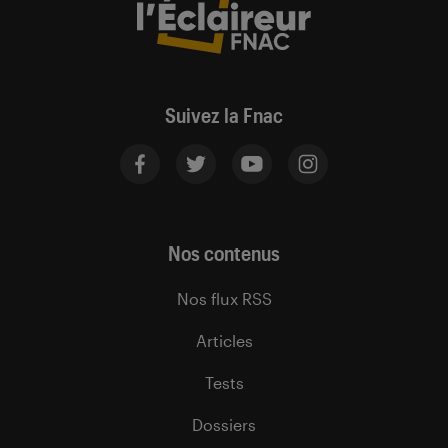
Suivez la Fnac
Nos contenus
Nos flux RSS
Articles
Tests
Dossiers