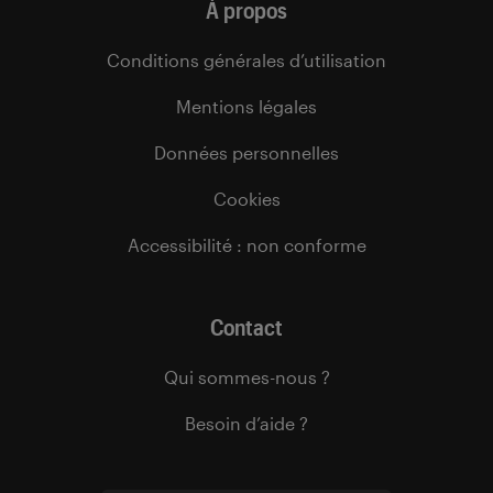
À propos
Conditions générales d’utilisation
Mentions légales
Données personnelles
Cookies
Accessibilité : non conforme
Contact
Qui sommes-nous ?
Besoin d’aide ?