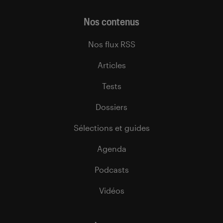
Nos contenus
Nos flux RSS
Articles
Tests
Dossiers
Sélections et guides
Agenda
Podcasts
Vidéos