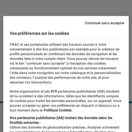
Continuer sans accepter
Vos préférences sur les cookies
FNAC et ses partenaires utilisent des traceurs soumis à votre
consentement à des fins publicitaires par exemple pour la création de
profils personnalisés en combinant les données de navigation et les
données liées à votre compte client. Vous pouvez refuser les traceurs
via le lien "continuer sans accepter" à l’exception des cookies
nécessaires au fonctionnement optimal de nos services notamment
l’aide dans votre navigation sur notre catalogue et la personnalisation
des contenus, l’analyse des performances de notre site, et pour
sécuriser vos transactions.
Notre organisation et ses
419
partenaires publicitaires (IAB) stockent
et/ou accèdent à des informations, telles que les identifiants uniques
de cookies pour traiter les données personnelles, sur un appareil. Vous
pouvez accepter ou gérer vos préférences en cliquant ci-dessous ou à
tout moment dans la
Politique Cookies.
©dr
Nos partenaires publicitaires (IAB) traitent des données selon les
finalités suivantes :
Utiliser des données de géolocalisation précises. Analyser activement