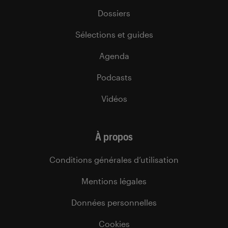
Dossiers
Sélections et guides
Agenda
Podcasts
Vidéos
À propos
Conditions générales d’utilisation
Mentions légales
Données personnelles
Cookies