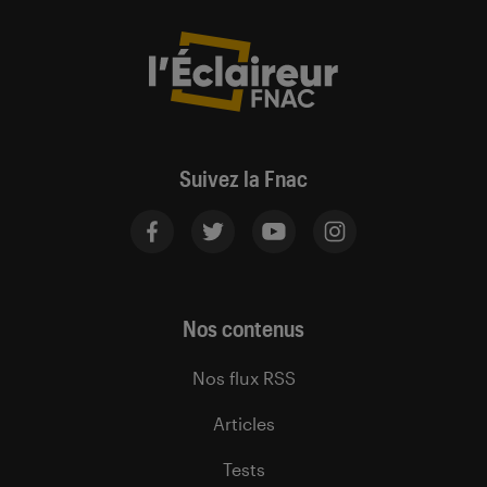
Suivez la Fnac
Nos contenus
Nos flux RSS
Articles
Tests