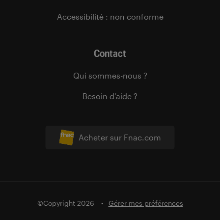
Accessibilité : non conforme
Contact
Qui sommes-nous ?
Besoin d’aide ?
Acheter sur Fnac.com
©Copyright 2026
Gérer mes préférences