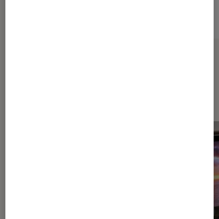
Sur le même thème