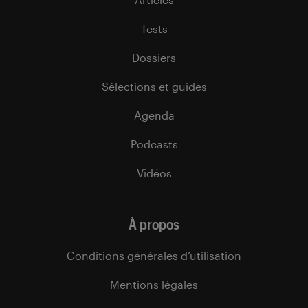
Tests
Dossiers
Sélections et guides
Agenda
Podcasts
Vidéos
À propos
Conditions générales d’utilisation
Mentions légales