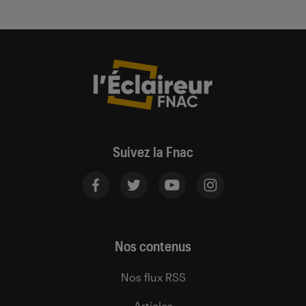
Suivez la Fnac
Nos contenus
Nos flux RSS
Articles