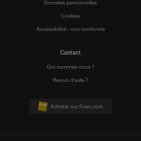
Données personnelles
Cookies
Accessibilité : non conforme
Contact
Qui sommes-nous ?
Besoin d’aide ?
Acheter sur Fnac.com