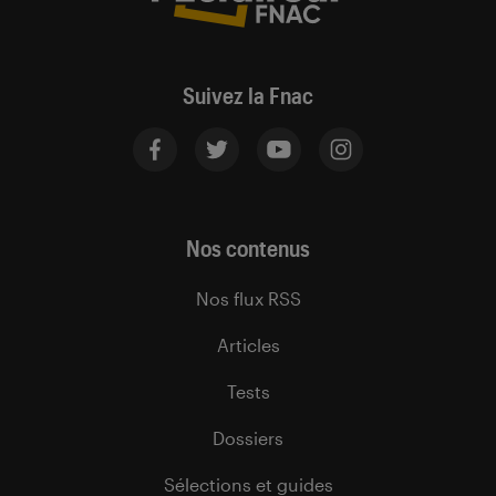
Suivez la Fnac
Nos contenus
Nos flux RSS
Articles
Tests
Dossiers
Sélections et guides