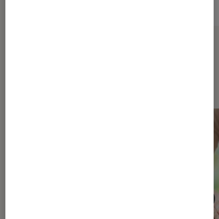
Sur le même thème