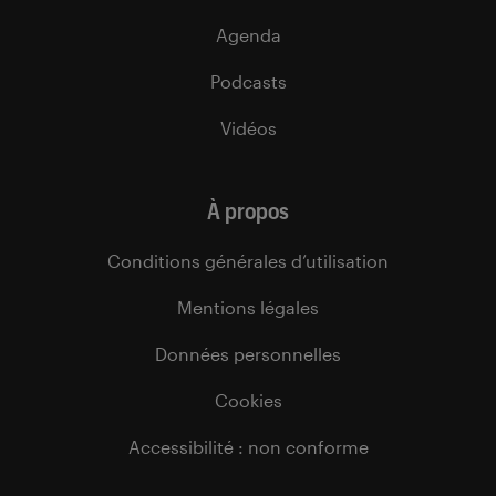
Agenda
Podcasts
Vidéos
À propos
Conditions générales d’utilisation
Mentions légales
Données personnelles
Cookies
Accessibilité : non conforme