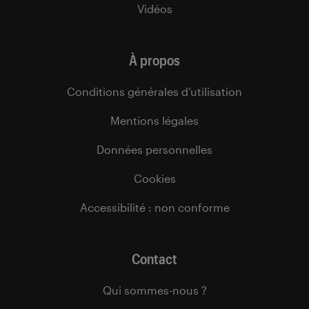
Vidéos
À propos
Conditions générales d’utilisation
Mentions légales
Données personnelles
Cookies
Accessibilité : non conforme
Contact
Qui sommes-nous ?