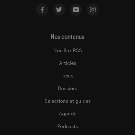
Nos contenus
Nos flux RSS
Articles
Tests
Dossiers
Sélections et guides
Agenda
Podcasts