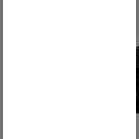
Sur le même thème