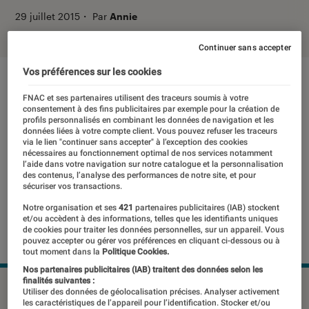
29 juillet 2015
・
Par
Annie
Continuer sans accepter
Vos préférences sur les cookies
FNAC et ses partenaires utilisent des traceurs soumis à votre
consentement à des fins publicitaires par exemple pour la création de
profils personnalisés en combinant les données de navigation et les
données liées à votre compte client. Vous pouvez refuser les traceurs
via le lien "continuer sans accepter" à l’exception des cookies
nécessaires au fonctionnement optimal de nos services notamment
l’aide dans votre navigation sur notre catalogue et la personnalisation
des contenus, l’analyse des performances de notre site, et pour
sécuriser vos transactions.
Notre organisation et ses
421
partenaires publicitaires (IAB) stockent
et/ou accèdent à des informations, telles que les identifiants uniques
de cookies pour traiter les données personnelles, sur un appareil. Vous
pouvez accepter ou gérer vos préférences en cliquant ci-dessous ou à
tout moment dans la
Politique Cookies.
Nos partenaires publicitaires (IAB) traitent des données selon les
finalités suivantes :
©DR
Utiliser des données de géolocalisation précises. Analyser activement
les caractéristiques de l’appareil pour l’identification. Stocker et/ou