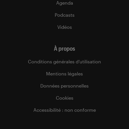
Agenda
Podcasts
Vidéos
À propos
Conditions générales d’utilisation
Mentions légales
Données personnelles
Cookies
Accessibilité : non conforme