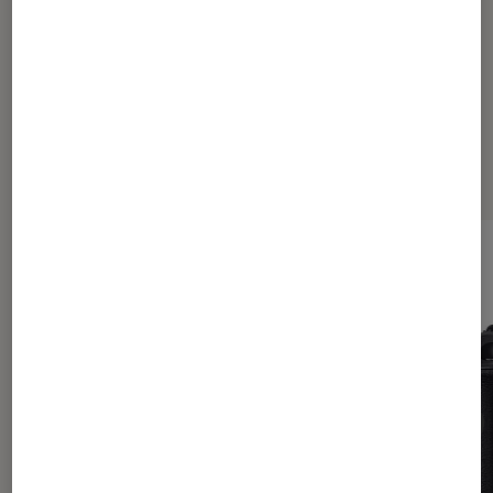
Sur le même thème