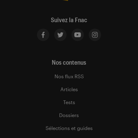
Suivez la Fnac
Nos contenus
Nos flux RSS
Articles
Tests
Dossiers
Sélections et guides