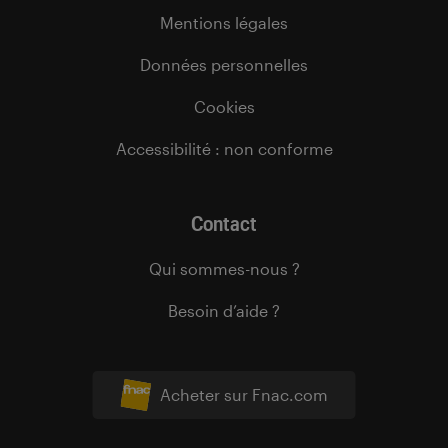
Mentions légales
Données personnelles
Cookies
Accessibilité : non conforme
Contact
Qui sommes-nous ?
Besoin d’aide ?
Acheter sur Fnac.com