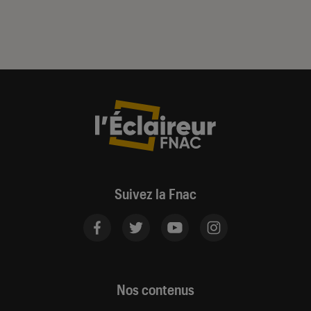
Suivez la Fnac
Nos contenus