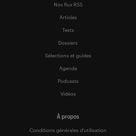
Nos flux RSS
Articles
Tests
Dossiers
Sélections et guides
Agenda
Podcasts
Vidéos
À propos
Conditions générales d’utilisation