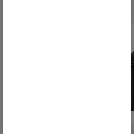
Sur le même thème