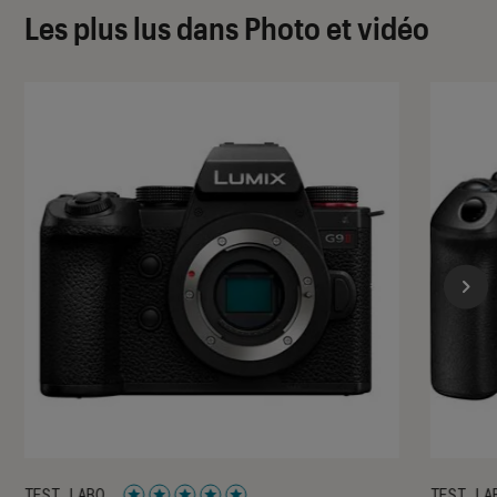
Les plus lus dans Photo et vidéo
TEST LABO
TEST LA