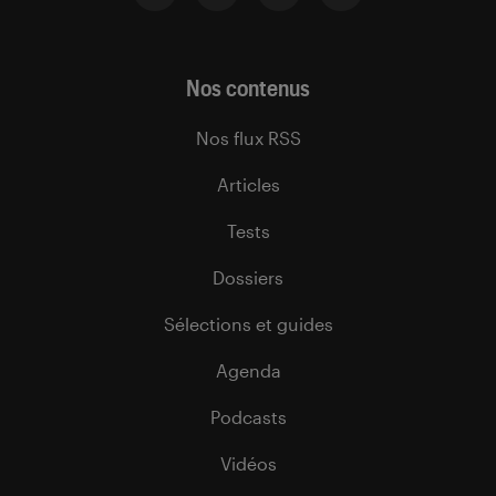
Nos contenus
Nos flux RSS
Articles
Tests
Dossiers
Sélections et guides
Agenda
Podcasts
Vidéos