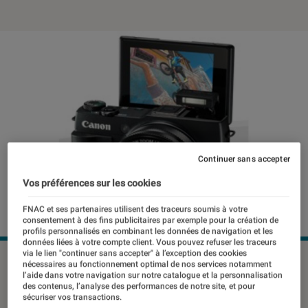
Continuer sans accepter
Vos préférences sur les cookies
FNAC et ses partenaires utilisent des traceurs soumis à votre
consentement à des fins publicitaires par exemple pour la création de
profils personnalisés en combinant les données de navigation et les
données liées à votre compte client. Vous pouvez refuser les traceurs
via le lien "continuer sans accepter" à l’exception des cookies
©dr
nécessaires au fonctionnement optimal de nos services notamment
l’aide dans votre navigation sur notre catalogue et la personnalisation
des contenus, l’analyse des performances de notre site, et pour
sécuriser vos transactions.