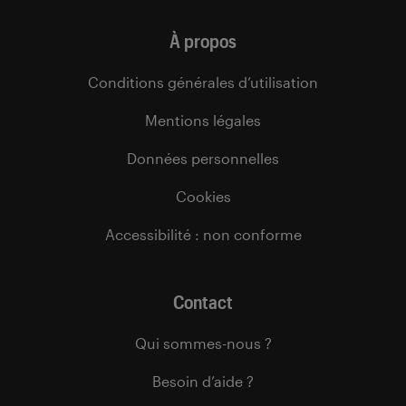
À propos
Conditions générales d’utilisation
Mentions légales
Données personnelles
Cookies
Accessibilité : non conforme
Contact
Qui sommes-nous ?
Besoin d’aide ?