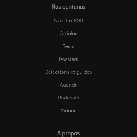
Nos contenus
Nos flux RSS
Articles
Tests
Dossiers
Sélections et guides
Agenda
Podcasts
Vidéos
À propos