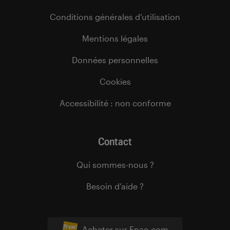
Conditions générales d’utilisation
Mentions légales
Données personnelles
Cookies
Accessibilité : non conforme
Contact
Qui sommes-nous ?
Besoin d’aide ?
Acheter sur Fnac.com