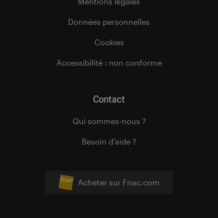
Mentions légales
Données personnelles
Cookies
Accessibilité : non conforme
Contact
Qui sommes-nous ?
Besoin d’aide ?
Acheter sur Fnac.com