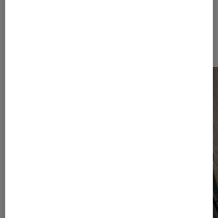
Dernièrement dans Smartphones
Android