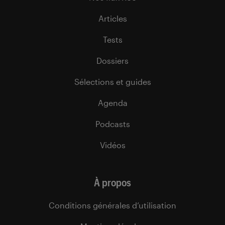
Articles
Tests
Dossiers
Sélections et guides
Agenda
Podcasts
Vidéos
À propos
Conditions générales d’utilisation