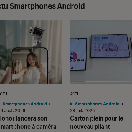
ctu Smartphones Android
CTU
ACTU
Smartphones Android
•
Smartphones Android
•
3 août. 2026
29 juil. 2026
Honor lancera son
Carton plein pour le
smartphone à caméra
nouveau pliant