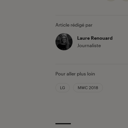
Article rédigé par
Laure Renouard
Journaliste
Pour aller plus loin
LG
MWC 2018