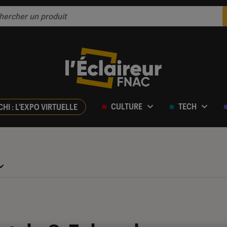
CULTURE
TECH
CHI : L'EXPO VIRTUELLE