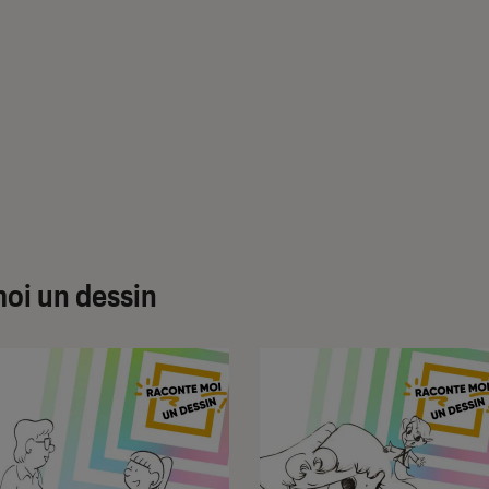
oi un dessin