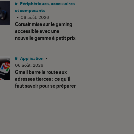
Périphériques, accessoires
et composants
•
06 août. 2026
Corsair mise sur le gaming
accessible avec une
nouvelle gamme à petit prix
Application
•
06 août. 2026
Gmail barre la route aux
adresses tierces : ce qu’il
faut savoir pour se préparer