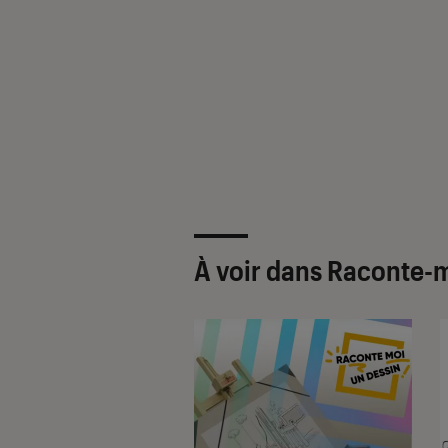
À voir dans Raconte-m