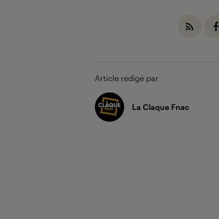
Article rédigé par
La Claque Fnac