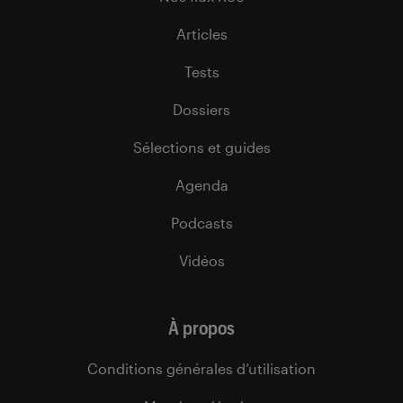
Articles
Tests
Dossiers
Sélections et guides
Agenda
Podcasts
Vidéos
À propos
Conditions générales d’utilisation