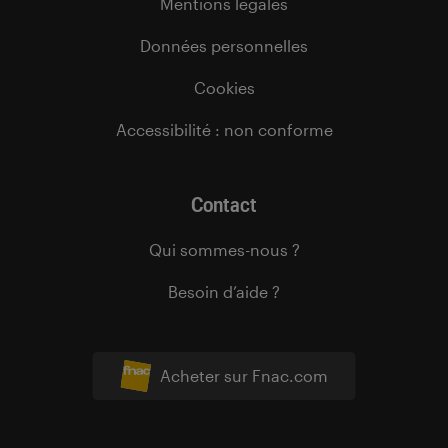
Mentions légales
Données personnelles
Cookies
Accessibilité : non conforme
Contact
Qui sommes-nous ?
Besoin d’aide ?
Acheter sur Fnac.com