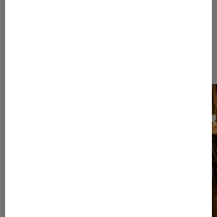
Dernièrement dans Musique