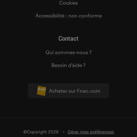
Cookies
Accessibilité : non conforme
Contact
Qui sommes-nous ?
Besoin d’aide ?
Acheter sur Fnac.com
©Copyright 2026
Gérer mes préférences