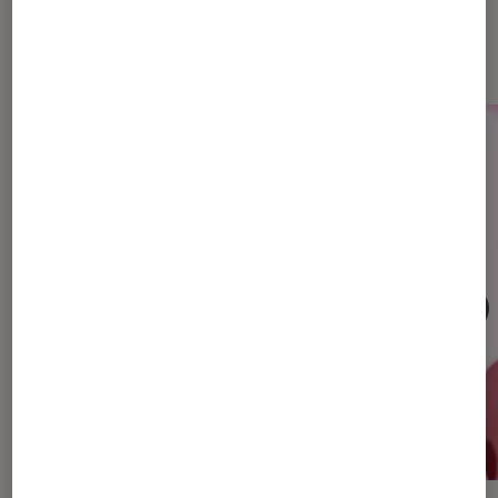
Dernièrement dans Musique