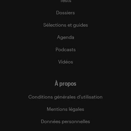
Tests
Dossiers
Sélections et guides
Agenda
Podcasts
Vidéos
À propos
Conditions générales d’utilisation
Mentions légales
Données personnelles