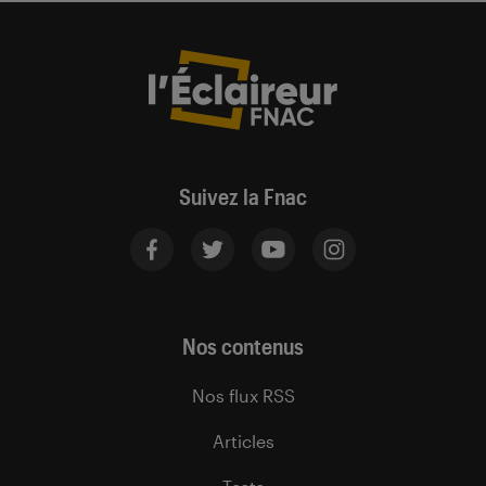
Suivez la Fnac
Nos contenus
Nos flux RSS
Articles