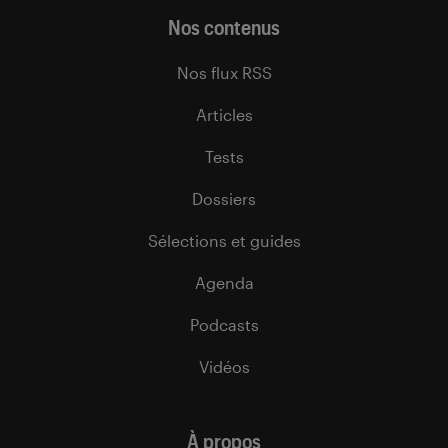
Nos contenus
Nos flux RSS
Articles
Tests
Dossiers
Sélections et guides
Agenda
Podcasts
Vidéos
À propos