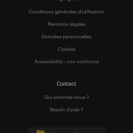
Conditions générales d’utilisation
Mentions légales
Données personnelles
Cookies
Accessibilité : non conforme
Contact
Qui sommes-nous ?
Besoin d’aide ?