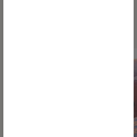
Dernièrement dans Cinéma