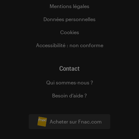
Mentions légales
Données personnelles
Cookies
Accessibilité : non conforme
Contact
Qui sommes-nous ?
Besoin d’aide ?
Acheter sur Fnac.com