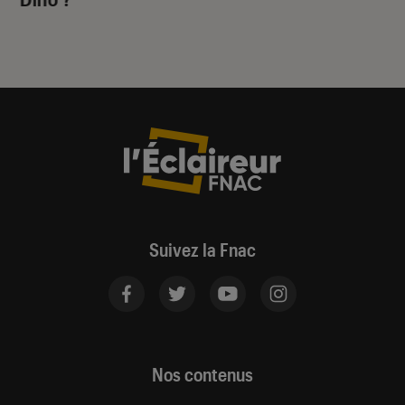
Suivez la Fnac
Nos contenus