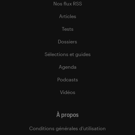
Nos flux RSS
Articles
Tests
Dossiers
Sélections et guides
Agenda
Podcasts
Vidéos
À propos
Conditions générales d’utilisation