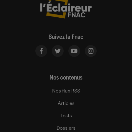
Suivez la Fnac
Nos contenus
Nos flux RSS
Articles
Tests
Dossiers