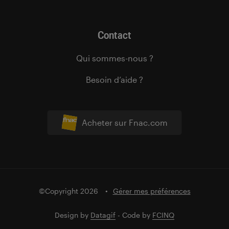
Contact
Qui sommes-nous ?
Besoin d’aide ?
Acheter sur Fnac.com
©Copyright 2026
Gérer mes préférences
Design by
Datagif
- Code by
FCINQ