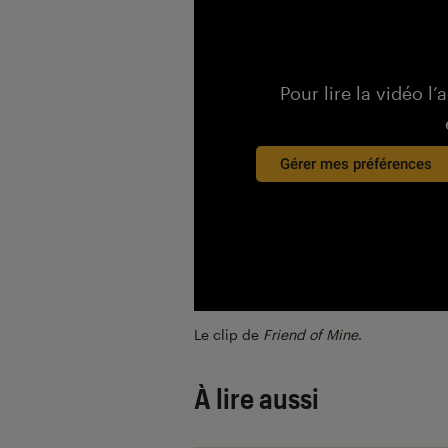
Pour lire la vidéo l’
Gérer mes préférences
Le clip de
Friend of Mine
.
À lire aussi