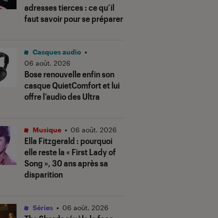
adresses tierces : ce qu’il
faut savoir pour se préparer
Casques audio
•
06 août. 2026
Bose renouvelle enfin son
casque QuietComfort et lui
offre l’audio des Ultra
Musique
•
06 août. 2026
Ella Fitzgerald : pourquoi
elle reste la « First Lady of
Song », 30 ans après sa
disparition
Séries
•
06 août. 2026