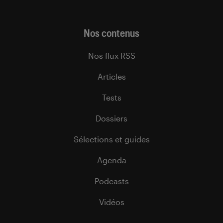
Nos contenus
Nos flux RSS
Articles
Tests
Dossiers
Sélections et guides
Agenda
Podcasts
Vidéos