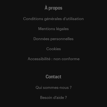
À propos
Conditions générales d’utilisation
Mentions légales
Données personnelles
Cookies
Accessibilité : non conforme
Contact
Qui sommes-nous ?
Besoin d’aide ?