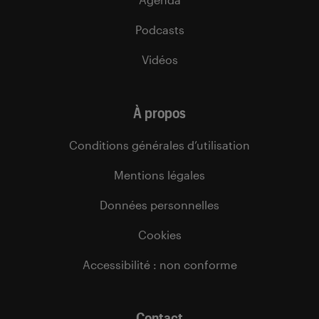
Podcasts
Vidéos
À propos
Conditions générales d’utilisation
Mentions légales
Données personnelles
Cookies
Accessibilité : non conforme
Contact