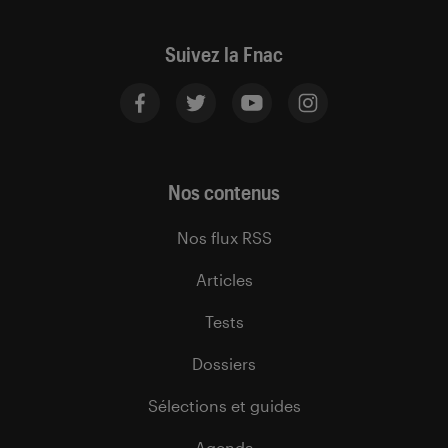
Suivez la Fnac
Nos contenus
Nos flux RSS
Articles
Tests
Dossiers
Sélections et guides
Agenda