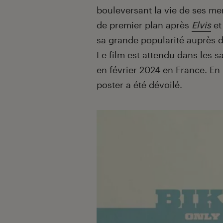
bouleversant la vie de ses me
de premier plan après
Elvis
et
sa grande popularité auprès d
Le film est attendu dans les s
en février 2024 en France. En
poster a été dévoilé.