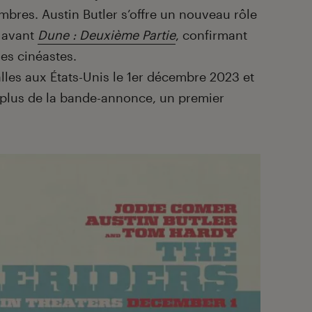
mbres. Austin Butler s’offre un nouveau rôle
 avant
Dune : Deuxième Partie
, confirmant
es cinéastes.
alles aux États-Unis le 1er décembre 2023 et
 plus de la bande-annonce, un premier