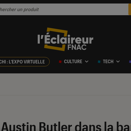
CULTURE
TECH
CHI : L'EXPO VIRTUELLE
 Austin Butler dans la 