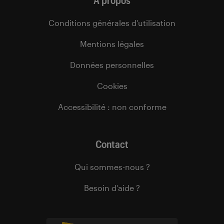
À propos
Conditions générales d’utilisation
Mentions légales
Données personnelles
Cookies
Accessibilité : non conforme
Contact
Qui sommes-nous ?
Besoin d’aide ?