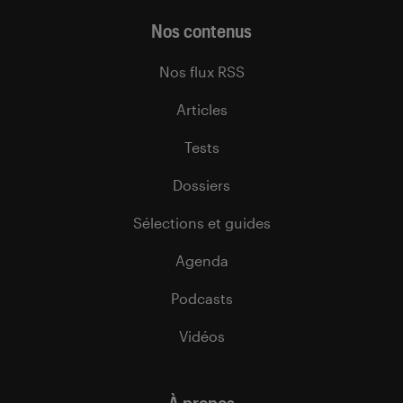
Nos contenus
Nos flux RSS
Articles
Tests
Dossiers
Sélections et guides
Agenda
Podcasts
Vidéos