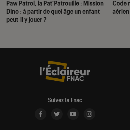
Paw Patrol, la Pat’Patrouille : Mission
Code 
Dino
: à partir de quel âge un enfant
aérien
peut-il y jouer ?
Suivez la Fnac