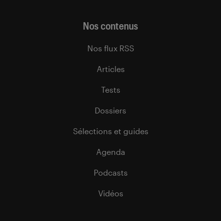
Nos contenus
Nos flux RSS
Articles
Tests
Dossiers
Sélections et guides
Agenda
Podcasts
Vidéos