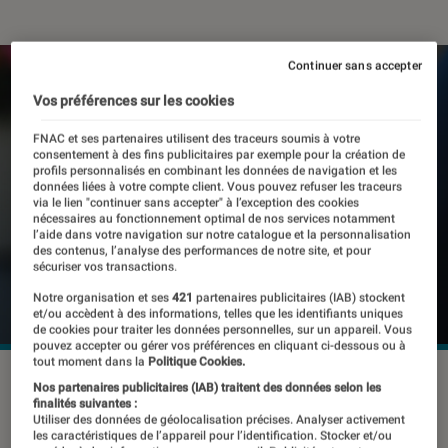
Continuer sans accepter
Vos préférences sur les cookies
FNAC et ses partenaires utilisent des traceurs soumis à votre
consentement à des fins publicitaires par exemple pour la création de
profils personnalisés en combinant les données de navigation et les
données liées à votre compte client. Vous pouvez refuser les traceurs
via le lien "continuer sans accepter" à l’exception des cookies
nécessaires au fonctionnement optimal de nos services notamment
l’aide dans votre navigation sur notre catalogue et la personnalisation
des contenus, l’analyse des performances de notre site, et pour
sécuriser vos transactions.
Notre organisation et ses
421
partenaires publicitaires (IAB) stockent
et/ou accèdent à des informations, telles que les identifiants uniques
de cookies pour traiter les données personnelles, sur un appareil. Vous
pouvez accepter ou gérer vos préférences en cliquant ci-dessous ou à
tout moment dans la
Politique Cookies.
©Microsoft
Nos partenaires publicitaires (IAB) traitent des données selon les
finalités suivantes :
Utiliser des données de géolocalisation précises. Analyser activement
les caractéristiques de l’appareil pour l’identification. Stocker et/ou