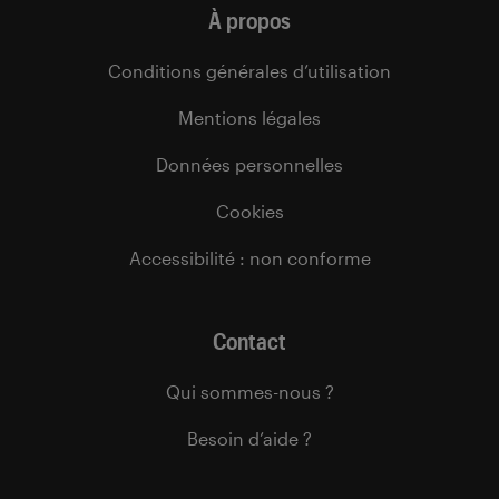
À propos
Conditions générales d’utilisation
Mentions légales
Données personnelles
Cookies
Accessibilité : non conforme
Contact
Qui sommes-nous ?
Besoin d’aide ?