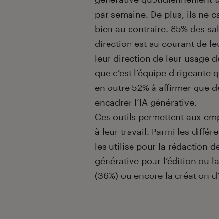
par semaine. De plus, ils ne c
bien au contraire. 85% des sal
direction est au courant de le
leur direction de leur usage de
que c’est l’équipe dirigeante q
en outre 52% à affirmer que d
encadrer l’IA générative.
Ces outils permettent aux em
à leur travail. Parmi les différ
les utilise pour la rédaction d
générative pour l’édition ou la
(36%) ou encore la création d