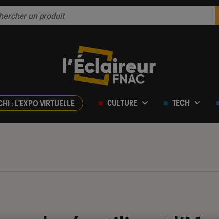
CULTURE
TECH
CHI : L'EXPO VIRTUELLE