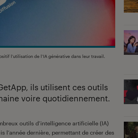
itif l’utilisation de l’IA générative dans leur travail.
tApp, ils utilisent ces outils
emaine voire quotidiennement.
eux outils d’intelligence artificielle (IA)
is l’année dernière, permettant de créer des