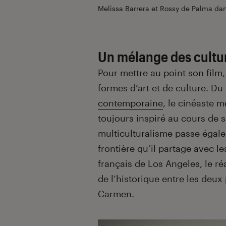
Melissa Barrera et Rossy de Palma da
Un mélange des cultu
Pour mettre au point son film
formes d’art et de culture. Du
contemporaine
, le cinéaste m
toujours inspiré au cours de s
multiculturalisme passe égale
frontière qu’il partage avec le
français de Los Angeles, le réa
de l’historique entre les deux
Carmen.