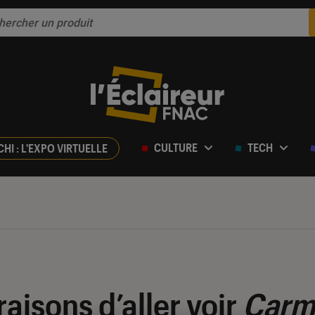
CULTURE
TECH
CHI : L'EXPO VIRTUELLE
raisons d’aller voir
Carm