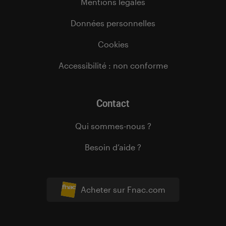
Mentions légales
Données personnelles
Cookies
Accessibilité : non conforme
Contact
Qui sommes-nous ?
Besoin d’aide ?
Acheter sur Fnac.com