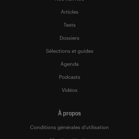
Articles
Tests
Dossiers
Sélections et guides
Agenda
Podcasts
Vidéos
À propos
Conditions générales d’utilisation