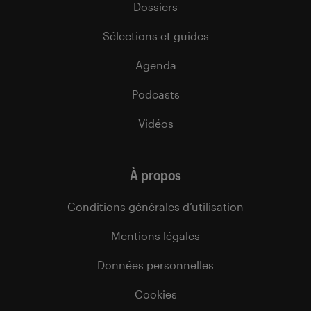
Dossiers
Sélections et guides
Agenda
Podcasts
Vidéos
À propos
Conditions générales d’utilisation
Mentions légales
Données personnelles
Cookies