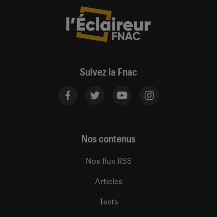
Suivez la Fnac
Nos contenus
Nos flux RSS
Articles
Tests