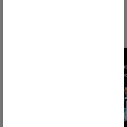
Les plus lus dans Musique