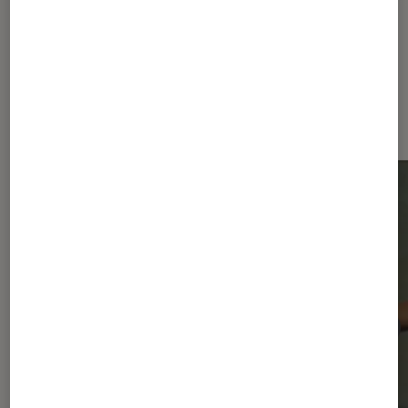
Dernièrement dans Actu Musique