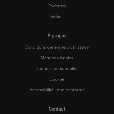
Podcasts
Vidéos
À propos
Conditions générales d’utilisation
Mentions légales
Données personnelles
Cookies
Accessibilité : non conforme
Contact