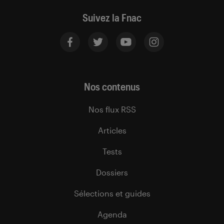
Suivez la Fnac
Nos contenus
Nos flux RSS
Articles
Tests
Dossiers
Sélections et guides
Agenda