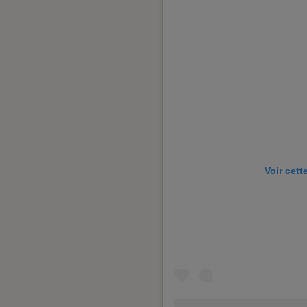
Voir cett