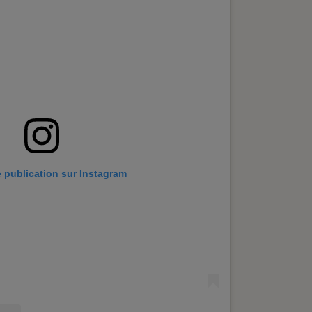
e publication sur Instagram