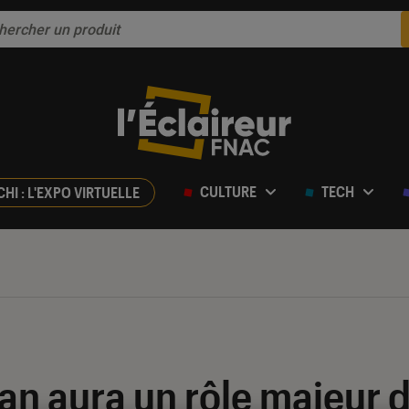
CULTURE
TECH
CHI : L'EXPO VIRTUELLE
n aura un rôle majeur d