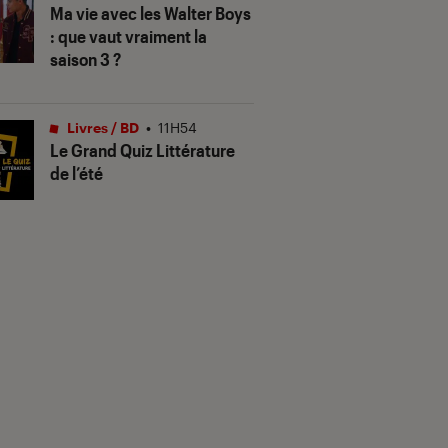
Ma vie avec les Walter Boys
: que vaut vraiment la
saison 3 ?
Livres / BD
•
11H54
Le Grand Quiz Littérature
de l’été