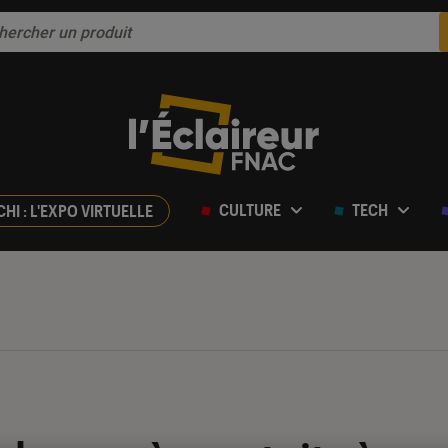
CULTURE
TECH
CHI : L'EXPO VIRTUELLE