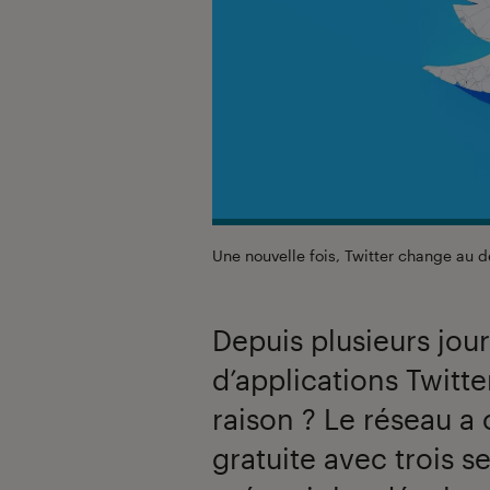
Une nouvelle fois, Twitter change au 
Depuis plusieurs jou
d’applications Twitte
raison ? Le réseau a
gratuite avec trois 