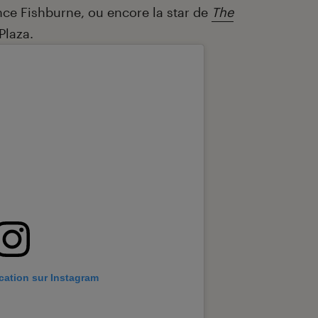
ce Fishburne, ou encore la star de
The
Plaza.
ication sur Instagram