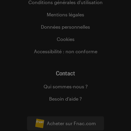
Conditions générales d’utilisation
Mentions légales
Données personnelles
Cookies
Accessibilité : non conforme
Contact
Qui sommes-nous ?
Besoin d’aide ?
Acheter sur Fnac.com