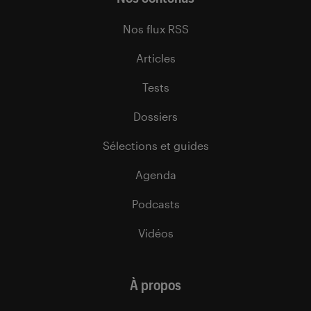
Nos flux RSS
Articles
Tests
Dossiers
Sélections et guides
Agenda
Podcasts
Vidéos
À propos