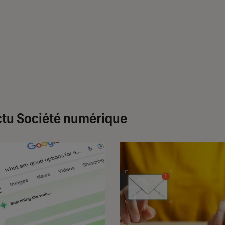
tu Société numérique