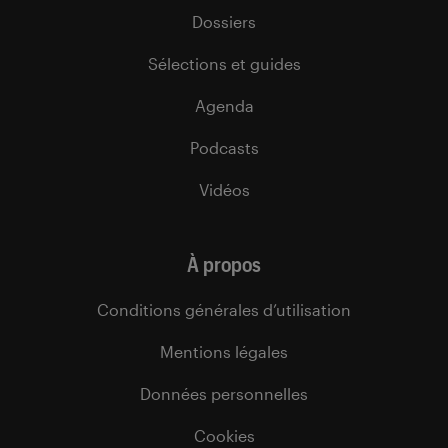
Dossiers
Sélections et guides
Agenda
Podcasts
Vidéos
À propos
Conditions générales d’utilisation
Mentions légales
Données personnelles
Cookies