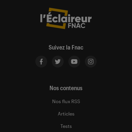
Suivez la Fnac
Nos contenus
Nos flux RSS
Articles
Tests