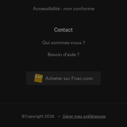
Accessibilité : non conforme
Contact
Qui sommes-nous ?
Besoin d’aide ?
Acheter sur Fnac.com
©Copyright 2026
Gérer mes préférences