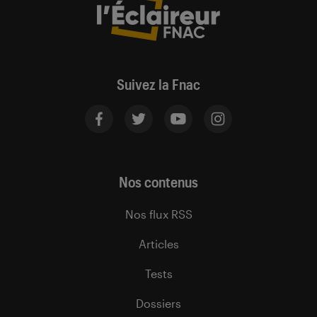
Suivez la Fnac
Nos contenus
Nos flux RSS
Articles
Tests
Dossiers