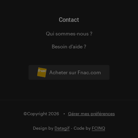
Contact
Qui sommes-nous ?
Besoin d’aide ?
Acheter sur Fnac.com
©Copyright 2026
Gérer mes préférences
Design by
Datagif
- Code by
FCINQ