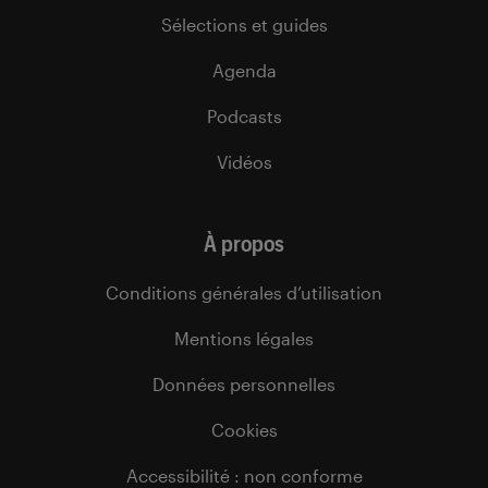
Sélections et guides
Agenda
Podcasts
Vidéos
À propos
Conditions générales d’utilisation
Mentions légales
Données personnelles
Cookies
Accessibilité : non conforme